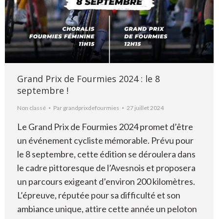
Grand Prix de Fourmies 2024 : le 8
septembre !
Non classé
Par
grandprixdefourmies
27 juillet 2024
Le Grand Prix de Fourmies 2024 promet d’être
un événement cycliste mémorable. Prévu pour
le 8 septembre, cette édition se déroulera dans
le cadre pittoresque de l’Avesnois et proposera
un parcours exigeant d’environ 200 kilomètres.
L’épreuve, réputée pour sa difficulté et son
ambiance unique, attire cette année un peloton