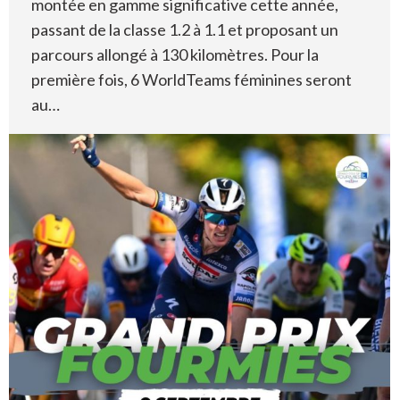
montée en gamme significative cette année,
passant de la classe 1.2 à 1.1 et proposant un
parcours allongé à 130 kilomètres. Pour la
première fois, 6 WorldTeams féminines seront
au…