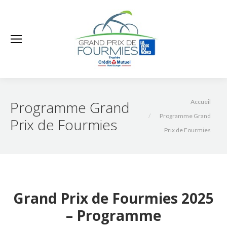
Vous êtes ici :
Programme Grand
Accueil
Programme Grand
Prix de Fourmies
Prix de Fourmies
Grand Prix de Fourmies 2025
– Programme