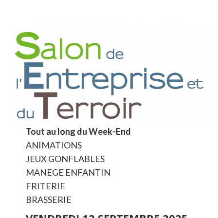
Tout au long du Week-End
ANIMATIONS
JEUX GONFLABLES
MANEGE ENFANTIN
FRITERIE
BRASSERIE
VENDREDI 12 SEPTEMBRE 2025