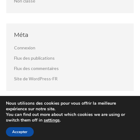
Non classé
Méta
Connexion
Flux des publications
Flux des commentaires
Site de WordPress-FR
Nous utilisons des cookies pour vous offrir la meilleure
expérience sur notre site.
You can find out more about which cookies we are using or
switch them off in
settings
.
Accepter