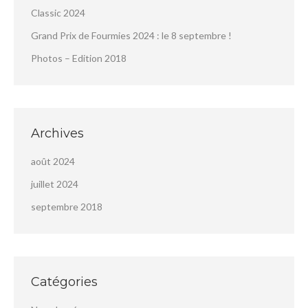
Classic 2024
Grand Prix de Fourmies 2024 : le 8 septembre !
Photos – Edition 2018
Archives
août 2024
juillet 2024
septembre 2018
Catégories