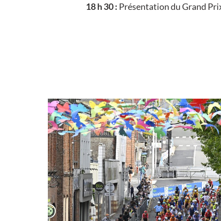
18 h 30 :
Présentation du Grand Prix 