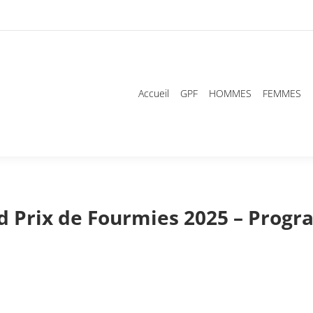
Accueil
GPF
HOMMES
FEMMES
d Prix de Fourmies 2025 – Prog