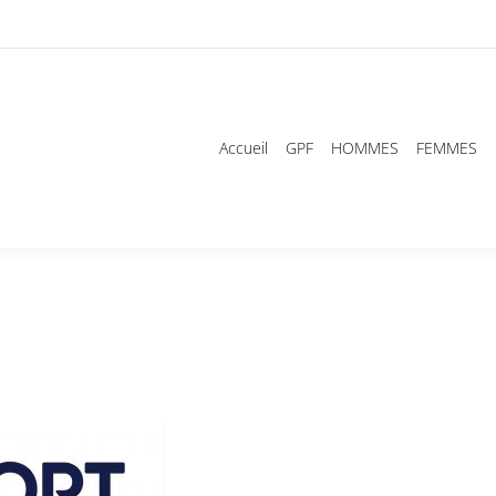
Accueil
GPF
HOMMES
FEMMES