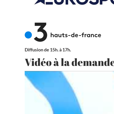
Diffusion de 15h. à 17h.
Vidéo à la demand