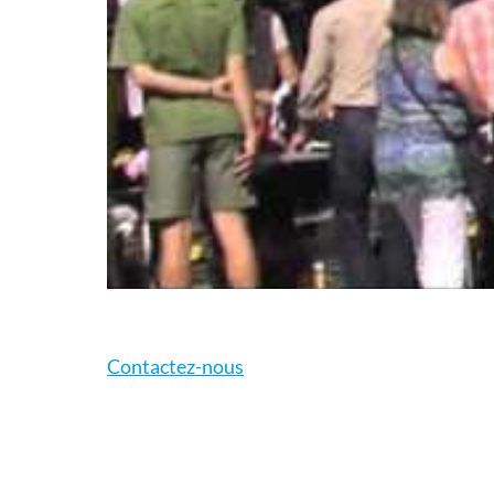
Contactez-nous