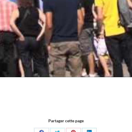
Partager cette page